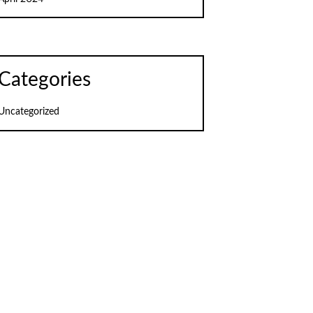
Categories
Uncategorized