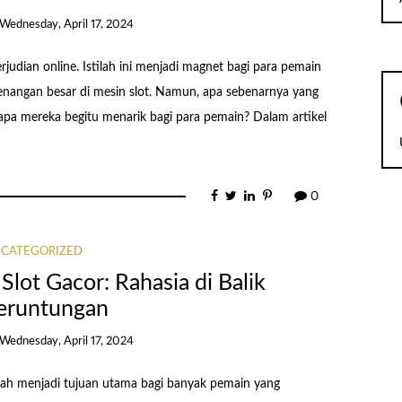
Wednesday, April 17, 2024
rjudian online. Istilah ini menjadi magnet bagi para pemain
enangan besar di mesin slot. Namun, apa sebenarnya yang
pa mereka begitu menarik bagi para pemain? Dalam artikel
0
CATEGORIZED
lot Gacor: Rahasia di Balik
eruntungan
Wednesday, April 17, 2024
elah menjadi tujuan utama bagi banyak pemain yang