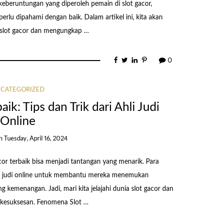
eberuntungan yang diperoleh pemain di slot gacor,
erlu dipahami dengan baik. Dalam artikel ini, kita akan
 slot gacor dan mengungkap …
0
CATEGORIZED
ik: Tips dan Trik dari Ahli Judi
Online
n
Tuesday, April 16, 2024
or terbaik bisa menjadi tantangan yang menarik. Para
 ahli judi online untuk membantu mereka menemukan
kemenangan. Jadi, mari kita jelajahi dunia slot gacor dan
i kesuksesan. Fenomena Slot …