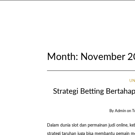
Month:
November 2
UN
Strategi Betting Bertahap
By
Admin
on
T
Dalam dunia slot dan permainan judi online,
strategi taruhan juga bisa membantu pemain m