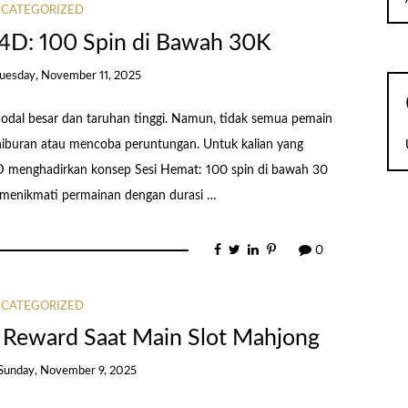
CATEGORIZED
D: 100 Spin di Bawah 30K
uesday, November 11, 2025
 modal besar dan taruhan tinggi. Namun, tidak semua pemain
hiburan atau mencoba peruntungan. Untuk kalian yang
4D menghadirkan konsep Sesi Hemat: 100 spin di bawah 30
n menikmati permainan dengan durasi …
0
CATEGORIZED
 Reward Saat Main Slot Mahjong
Sunday, November 9, 2025