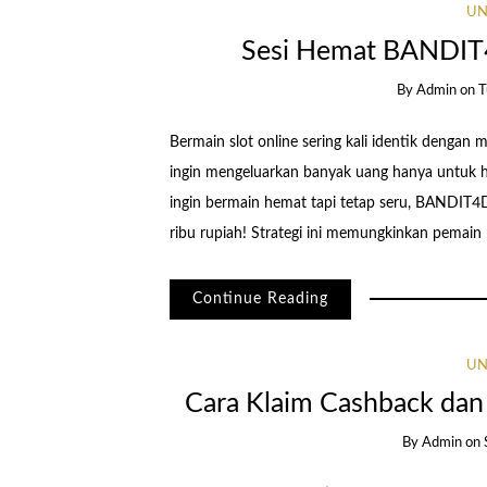
UN
Sesi Hemat BANDIT4
By
Admin
on
T
Bermain slot online sering kali identik dengan
ingin mengeluarkan banyak uang hanya untuk 
ingin bermain hemat tapi tetap seru, BANDIT
ribu rupiah! Strategi ini memungkinkan pemai
Continue Reading
UN
Cara Klaim Cashback dan
By
Admin
on