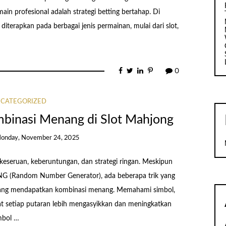
in profesional adalah strategi betting bertahap. Di
a diterapkan pada berbagai jenis permainan, mulai dari slot,
0
CATEGORIZED
binasi Menang di Slot Mahjong
onday, November 24, 2025
keseruan, keberuntungan, dan strategi ringan. Meskipun
 RNG (Random Number Generator), ada beberapa trik yang
ng mendapatkan kombinasi menang. Memahami simbol,
t setiap putaran lebih mengasyikkan dan meningkatkan
mbol …