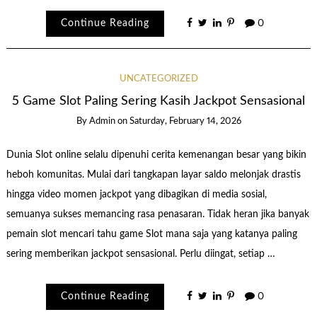
Continue Reading
0
UNCATEGORIZED
5 Game Slot Paling Sering Kasih Jackpot Sensasional
By
Admin
on
Saturday, February 14, 2026
Dunia Slot online selalu dipenuhi cerita kemenangan besar yang bikin
heboh komunitas. Mulai dari tangkapan layar saldo melonjak drastis
hingga video momen jackpot yang dibagikan di media sosial,
semuanya sukses memancing rasa penasaran. Tidak heran jika banyak
pemain slot mencari tahu game Slot mana saja yang katanya paling
sering memberikan jackpot sensasional. Perlu diingat, setiap …
Continue Reading
0