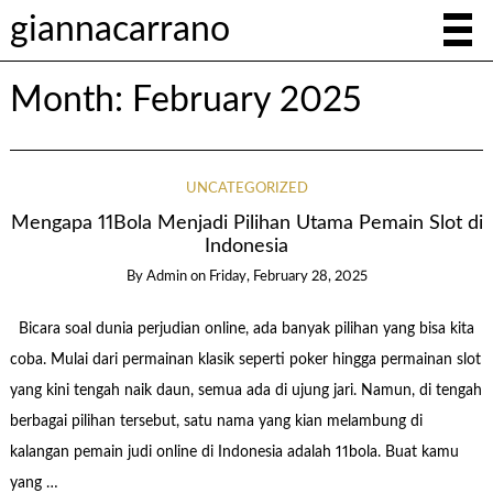
giannacarrano
Month:
February 2025
UNCATEGORIZED
Mengapa 11Bola Menjadi Pilihan Utama Pemain Slot di
Indonesia
By
Admin
on
Friday, February 28, 2025
Bicara soal dunia perjudian online, ada banyak pilihan yang bisa kita
coba. Mulai dari permainan klasik seperti poker hingga permainan slot
yang kini tengah naik daun, semua ada di ujung jari. Namun, di tengah
berbagai pilihan tersebut, satu nama yang kian melambung di
kalangan pemain judi online di Indonesia adalah 11bola. Buat kamu
yang …