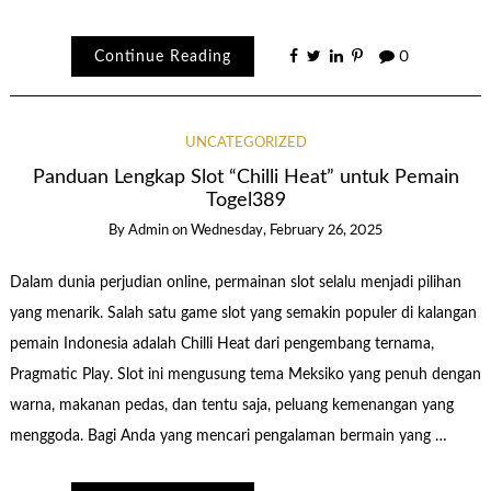
Continue Reading
0
UNCATEGORIZED
Panduan Lengkap Slot “Chilli Heat” untuk Pemain
Togel389
By
Admin
on
Wednesday, February 26, 2025
Dalam dunia perjudian online, permainan slot selalu menjadi pilihan
yang menarik. Salah satu game slot yang semakin populer di kalangan
pemain Indonesia adalah Chilli Heat dari pengembang ternama,
Pragmatic Play. Slot ini mengusung tema Meksiko yang penuh dengan
warna, makanan pedas, dan tentu saja, peluang kemenangan yang
menggoda. Bagi Anda yang mencari pengalaman bermain yang …