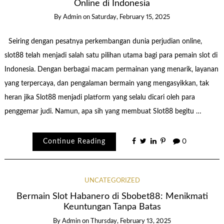
Online di Indonesia
By
Admin
on
Saturday, February 15, 2025
Seiring dengan pesatnya perkembangan dunia perjudian online,
slot88 telah menjadi salah satu pilihan utama bagi para pemain slot di
Indonesia. Dengan berbagai macam permainan yang menarik, layanan
yang terpercaya, dan pengalaman bermain yang mengasyikkan, tak
heran jika Slot88 menjadi platform yang selalu dicari oleh para
penggemar judi. Namun, apa sih yang membuat Slot88 begitu …
Continue Reading
0
UNCATEGORIZED
Bermain Slot Habanero di Sbobet88: Menikmati
Keuntungan Tanpa Batas
By
Admin
on
Thursday, February 13, 2025