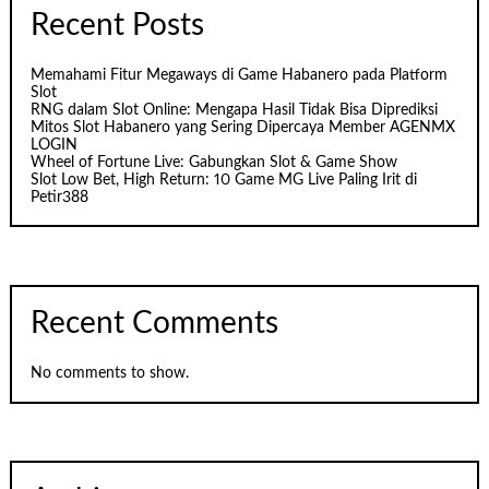
Recent Posts
Memahami Fitur Megaways di Game Habanero pada Platform
Slot
RNG dalam Slot Online: Mengapa Hasil Tidak Bisa Diprediksi
Mitos Slot Habanero yang Sering Dipercaya Member AGENMX
LOGIN
Wheel of Fortune Live: Gabungkan Slot & Game Show
Slot Low Bet, High Return: 10 Game MG Live Paling Irit di
Petir388
Recent Comments
No comments to show.