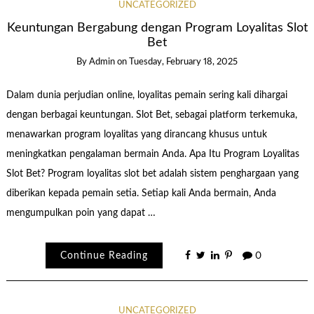
UNCATEGORIZED
Keuntungan Bergabung dengan Program Loyalitas Slot
Bet
By
Admin
on
Tuesday, February 18, 2025
Dalam dunia perjudian online, loyalitas pemain sering kali dihargai
dengan berbagai keuntungan. Slot Bet, sebagai platform terkemuka,
menawarkan program loyalitas yang dirancang khusus untuk
meningkatkan pengalaman bermain Anda. Apa Itu Program Loyalitas
Slot Bet? Program loyalitas slot bet adalah sistem penghargaan yang
diberikan kepada pemain setia. Setiap kali Anda bermain, Anda
mengumpulkan poin yang dapat …
Continue Reading
0
UNCATEGORIZED