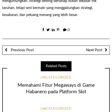
menguntungkan. Strategi betting bertahap bukan sekadar trik
taruhan, tetapi seni bermain yang menggabungkan strategi,
kesabaran, dan peluang menang yang lebih besar.
0
Previous Post
Next Post
Related Posts
UNCATEGORIZED
Memahami Fitur Megaways di Game
Habanero pada Platform Slot
UNCATEGORIZED