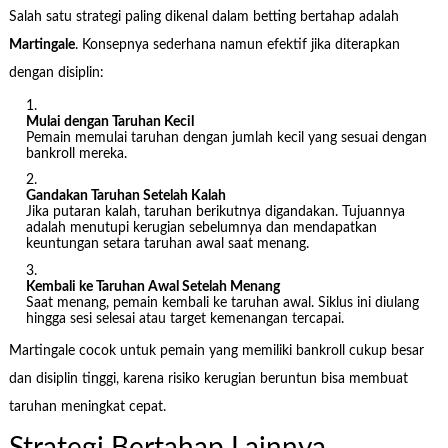
Salah satu strategi paling dikenal dalam betting bertahap adalah
Martingale
. Konsepnya sederhana namun efektif jika diterapkan
dengan disiplin:
Mulai dengan Taruhan Kecil
Pemain memulai taruhan dengan jumlah kecil yang sesuai dengan
bankroll mereka.
Gandakan Taruhan Setelah Kalah
Jika putaran kalah, taruhan berikutnya digandakan. Tujuannya
adalah menutupi kerugian sebelumnya dan mendapatkan
keuntungan setara taruhan awal saat menang.
Kembali ke Taruhan Awal Setelah Menang
Saat menang, pemain kembali ke taruhan awal. Siklus ini diulang
hingga sesi selesai atau target kemenangan tercapai.
Martingale cocok untuk pemain yang memiliki bankroll cukup besar
dan disiplin tinggi, karena risiko kerugian beruntun bisa membuat
taruhan meningkat cepat.
Strategi Bertahap Lainnya