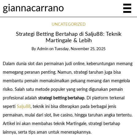
giannacarrano
UNCATEGORIZED
Strategi Betting Bertahap di Salju88: Teknik
Martingale & Lebih
By
Admin
on
Tuesday, November 25, 2025
Dalam dunia slot dan permainan judi online, keberuntungan memang
memegang peranan penting. Namun, strategi taruhan juga bisa
membantu pemain memaksimalkan peluang menang dan mengelola
risiko. Salah satu metode populer yang sering digunakan pemain
profesional adalah
strategi betting bertahap
. Di platform terkenal
seperti
Salju88
, teknik ini bisa diterapkan pada berbagai jenis
permainan, mulai dari slot, live casino, hingga taruhan angka tertentu.
Artikel ini akan membahas teknik Martingale, strategi bertahap
lainnya, serta tips aman untuk menerapkannya.