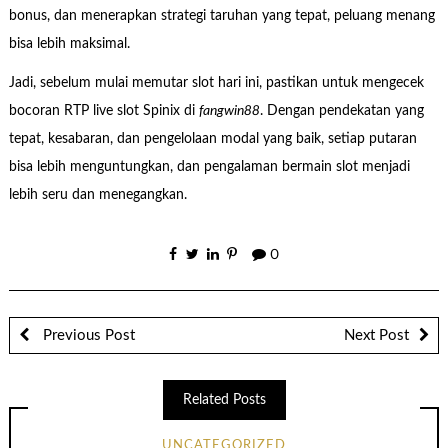
bonus, dan menerapkan strategi taruhan yang tepat, peluang menang
bisa lebih maksimal.
Jadi, sebelum mulai memutar slot hari ini, pastikan untuk mengecek
bocoran RTP live slot Spinix di
fangwin88
. Dengan pendekatan yang
tepat, kesabaran, dan pengelolaan modal yang baik, setiap putaran
bisa lebih menguntungkan, dan pengalaman bermain slot menjadi
lebih seru dan menegangkan.
0
Previous Post
Next Post
Related Posts
UNCATEGORIZED