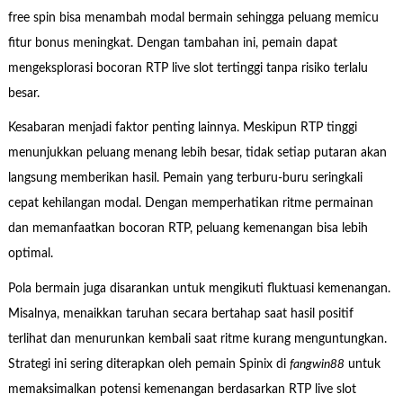
free spin bisa menambah modal bermain sehingga peluang memicu
fitur bonus meningkat. Dengan tambahan ini, pemain dapat
mengeksplorasi bocoran RTP live slot tertinggi tanpa risiko terlalu
besar.
Kesabaran menjadi faktor penting lainnya. Meskipun RTP tinggi
menunjukkan peluang menang lebih besar, tidak setiap putaran akan
langsung memberikan hasil. Pemain yang terburu-buru seringkali
cepat kehilangan modal. Dengan memperhatikan ritme permainan
dan memanfaatkan bocoran RTP, peluang kemenangan bisa lebih
optimal.
Pola bermain juga disarankan untuk mengikuti fluktuasi kemenangan.
Misalnya, menaikkan taruhan secara bertahap saat hasil positif
terlihat dan menurunkan kembali saat ritme kurang menguntungkan.
Strategi ini sering diterapkan oleh pemain Spinix di
fangwin88
untuk
memaksimalkan potensi kemenangan berdasarkan RTP live slot