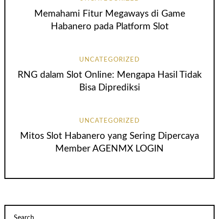
Memahami Fitur Megaways di Game
Habanero pada Platform Slot
UNCATEGORIZED
RNG dalam Slot Online: Mengapa Hasil Tidak
Bisa Diprediksi
UNCATEGORIZED
Mitos Slot Habanero yang Sering Dipercaya
Member AGENMX LOGIN
Search