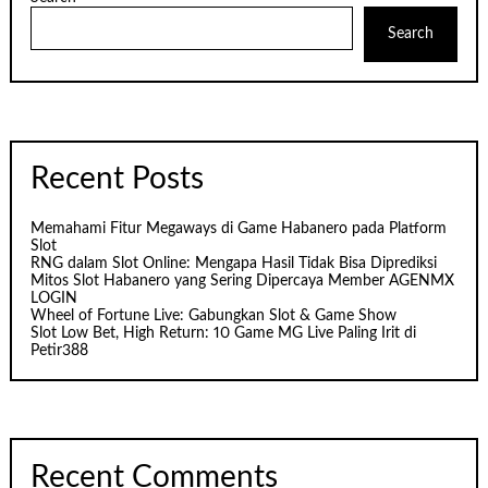
Search
Recent Posts
Memahami Fitur Megaways di Game Habanero pada Platform
Slot
RNG dalam Slot Online: Mengapa Hasil Tidak Bisa Diprediksi
Mitos Slot Habanero yang Sering Dipercaya Member AGENMX
LOGIN
Wheel of Fortune Live: Gabungkan Slot & Game Show
Slot Low Bet, High Return: 10 Game MG Live Paling Irit di
Petir388
Recent Comments