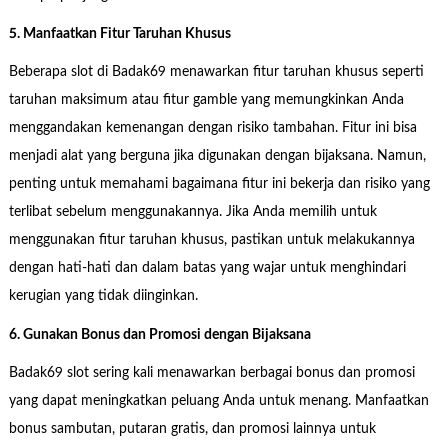
5. Manfaatkan Fitur Taruhan Khusus
Beberapa slot di Badak69 menawarkan fitur taruhan khusus seperti
taruhan maksimum atau fitur gamble yang memungkinkan Anda
menggandakan kemenangan dengan risiko tambahan. Fitur ini bisa
menjadi alat yang berguna jika digunakan dengan bijaksana. Namun,
penting untuk memahami bagaimana fitur ini bekerja dan risiko yang
terlibat sebelum menggunakannya. Jika Anda memilih untuk
menggunakan fitur taruhan khusus, pastikan untuk melakukannya
dengan hati-hati dan dalam batas yang wajar untuk menghindari
kerugian yang tidak diinginkan.
6. Gunakan Bonus dan Promosi dengan Bijaksana
Badak69 slot sering kali menawarkan berbagai bonus dan promosi
yang dapat meningkatkan peluang Anda untuk menang. Manfaatkan
bonus sambutan, putaran gratis, dan promosi lainnya untuk