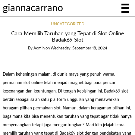
giannacarrano
UNCATEGORIZED
Cara Memilih Taruhan yang Tepat di Slot Online
Badak69 Slot
By
Admin
on
Wednesday, September 18, 2024
Dalam keheningan malam, di dunia maya yang penuh warna,
permainan slot online telah menjadi magnet bagi para pencari
kesenangan dan keuntungan. Di tengah kebisingan ini, Badak69 slot
berdiri sebagai salah satu platform unggulan yang menawarkan
beragam pilihan permainan slot. Namun, dalam keragaman pilihan ini,
bagaimana kita bisa menentukan taruhan yang tepat agar tidak hanya
menyenangkan tetapi juga menguntungkan? Mari kita jelajahi cara
memilih taruhan yang tepat di Badak69 slot dengan pendekatan yang