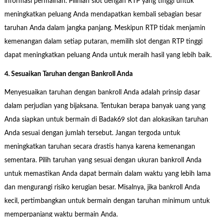
informasi permainan. Pilihlah slot dengan RTP yang tinggi untuk
meningkatkan peluang Anda mendapatkan kembali sebagian besar
taruhan Anda dalam jangka panjang. Meskipun RTP tidak menjamin
kemenangan dalam setiap putaran, memilih slot dengan RTP tinggi
dapat meningkatkan peluang Anda untuk meraih hasil yang lebih baik.
4. Sesuaikan Taruhan dengan Bankroll Anda
Menyesuaikan taruhan dengan bankroll Anda adalah prinsip dasar
dalam perjudian yang bijaksana. Tentukan berapa banyak uang yang
Anda siapkan untuk bermain di Badak69 slot dan alokasikan taruhan
Anda sesuai dengan jumlah tersebut. Jangan tergoda untuk
meningkatkan taruhan secara drastis hanya karena kemenangan
sementara. Pilih taruhan yang sesuai dengan ukuran bankroll Anda
untuk memastikan Anda dapat bermain dalam waktu yang lebih lama
dan mengurangi risiko kerugian besar. Misalnya, jika bankroll Anda
kecil, pertimbangkan untuk bermain dengan taruhan minimum untuk
memperpanjang waktu bermain Anda.