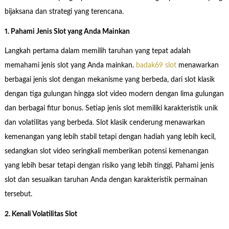
bijaksana dan strategi yang terencana.
1. Pahami Jenis Slot yang Anda Mainkan
Langkah pertama dalam memilih taruhan yang tepat adalah
memahami jenis slot yang Anda mainkan.
badak69 slot
menawarkan
berbagai jenis slot dengan mekanisme yang berbeda, dari slot klasik
dengan tiga gulungan hingga slot video modern dengan lima gulungan
dan berbagai fitur bonus. Setiap jenis slot memiliki karakteristik unik
dan volatilitas yang berbeda. Slot klasik cenderung menawarkan
kemenangan yang lebih stabil tetapi dengan hadiah yang lebih kecil,
sedangkan slot video seringkali memberikan potensi kemenangan
yang lebih besar tetapi dengan risiko yang lebih tinggi. Pahami jenis
slot dan sesuaikan taruhan Anda dengan karakteristik permainan
tersebut.
2. Kenali Volatilitas Slot