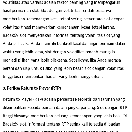
Volatilitas atau varians adalah faktor penting yang mempengaruhi
hasil permainan slot. Slot dengan volatilitas rendah biasanya
memberikan kemenangan kecil tetapi sering, sementara slot dengan
volatilitas tinggi menawarkan kemenangan besar tetapi jarang.
Badak69 slot menyediakan informasi tentang volatilitas slot yang
Anda pilih. Jika Anda memiliki bankroll kecil dan ingin bermain dalam
waktu yang lebih lama, slot dengan volatilitas rendah mungkin
menjadi pilihan yang lebih bijaksana. Sebaliknya, jika Anda merasa
berani dan siap untuk risiko yang lebih besar, slot dengan volatilitas
tinggi bisa memberikan hadiah yang lebih menggiurkan.
3. Periksa Return to Player (RTP)
Return to Player (RTP) adalah persentase teoretis dari taruhan yang
dikembalikan kepada pemain dalam jangka panjang. Slot dengan RTP
tinggi biasanya memberikan peluang kemenangan yang lebih baik. Di
Badak69 slot, informasi tentang RTP sering kali tersedia di bagian