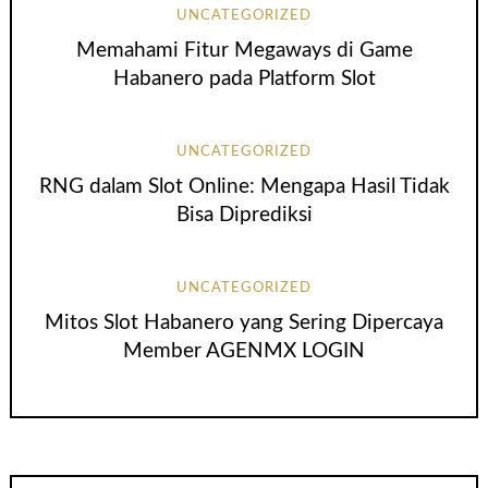
UNCATEGORIZED
Memahami Fitur Megaways di Game
Habanero pada Platform Slot
UNCATEGORIZED
RNG dalam Slot Online: Mengapa Hasil Tidak
Bisa Diprediksi
UNCATEGORIZED
Mitos Slot Habanero yang Sering Dipercaya
Member AGENMX LOGIN