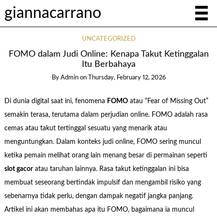
giannacarrano
UNCATEGORIZED
FOMO dalam Judi Online: Kenapa Takut Ketinggalan
Itu Berbahaya
By
Admin
on
Thursday, February 12, 2026
Di dunia digital saat ini, fenomena
FOMO
atau “Fear of Missing Out”
semakin terasa, terutama dalam perjudian online. FOMO adalah rasa
cemas atau takut tertinggal sesuatu yang menarik atau
menguntungkan. Dalam konteks judi online, FOMO sering muncul
ketika pemain melihat orang lain menang besar di permainan seperti
slot gacor
atau taruhan lainnya. Rasa takut ketinggalan ini bisa
membuat seseorang bertindak impulsif dan mengambil risiko yang
sebenarnya tidak perlu, dengan dampak negatif jangka panjang.
Artikel ini akan membahas apa itu FOMO, bagaimana ia muncul