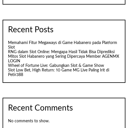
Recent Posts
Memahami Fitur Megaways di Game Habanero pada Platform
Slot
RNG dalam Slot Online: Mengapa Hasil Tidak Bisa Diprediksi
Mitos Slot Habanero yang Sering Dipercaya Member AGENMX
LOGIN
Wheel of Fortune Live: Gabungkan Slot & Game Show
Slot Low Bet, High Return: 10 Game MG Live Paling Irit di
Petir388
Recent Comments
No comments to show.