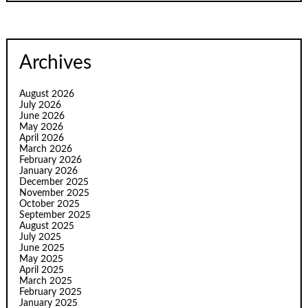
Archives
August 2026
July 2026
June 2026
May 2026
April 2026
March 2026
February 2026
January 2026
December 2025
November 2025
October 2025
September 2025
August 2025
July 2025
June 2025
May 2025
April 2025
March 2025
February 2025
January 2025