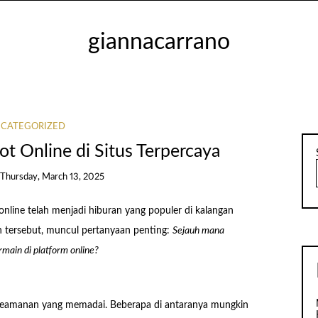
giannacarrano
CATEGORIZED
t Online di Situs Terpercaya
n
Thursday, March 13, 2025
t online telah menjadi hiburan yang populer di kalangan
n tersebut, muncul pertanyaan penting:
Sejauh mana
main di platform online?
keamanan yang memadai. Beberapa di antaranya mungkin