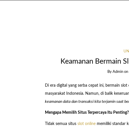
UN
Keamanan Bermain Slo
By
Admin
o
Di era digital yang serba cepat ini, bermain slo
masyarakat Indonesia. Namun, di balik keserua
keamanan data dan transaksi kita terjamin saat ber
Mengapa Memilih Situs Terpercaya Itu Penting?
Tidak semua situs
slot online
memiliki standar 