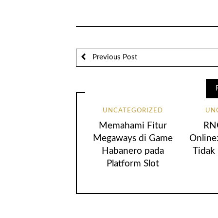
Previous Post
UNCATEGORIZED
UN
Memahami Fitur
RNG
Megaways di Game
Online
Habanero pada
Tidak 
Platform Slot