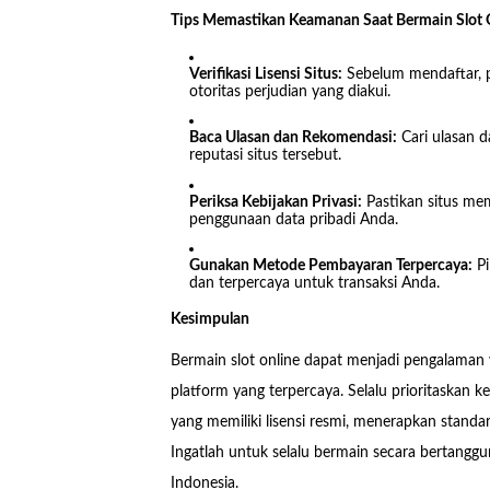
Tips Memastikan Keamanan Saat Bermain Slot 
Verifikasi Lisensi Situs:
Sebelum mendaftar, pe
otoritas perjudian yang diakui.
Baca Ulasan dan Rekomendasi:
Cari ulasan d
reputasi situs tersebut.
Periksa Kebijakan Privasi:
Pastikan situs mem
penggunaan data pribadi Anda.
Gunakan Metode Pembayaran Terpercaya:
Pi
dan terpercaya untuk transaksi Anda.
Kesimpulan
Bermain slot online dapat menjadi pengalaman 
platform yang terpercaya. Selalu prioritaskan 
yang memiliki lisensi resmi, menerapkan stand
Ingatlah untuk selalu bermain secara bertangg
Indonesia.