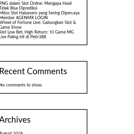
RNG dalam Slot Online: Mengapa Hasil
Tidak Bisa Diprediksi
Mitos Slot Habanero yang Sering Dipercaya
Member AGENMX LOGIN
Wheel of Fortune Live: Gabungkan Slot &
Game Show
Slot Low Bet, High Return: 10 Game MG
Live Paling Irit di Petir388
Recent Comments
No comments to show.
Archives
August 2026