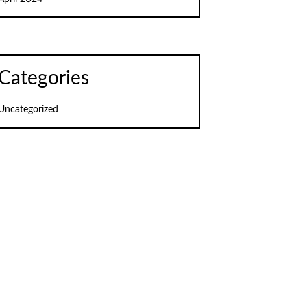
Categories
Uncategorized