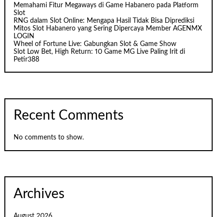
Memahami Fitur Megaways di Game Habanero pada Platform
Slot
RNG dalam Slot Online: Mengapa Hasil Tidak Bisa Diprediksi
Mitos Slot Habanero yang Sering Dipercaya Member AGENMX
LOGIN
Wheel of Fortune Live: Gabungkan Slot & Game Show
Slot Low Bet, High Return: 10 Game MG Live Paling Irit di
Petir388
Recent Comments
No comments to show.
Archives
August 2026