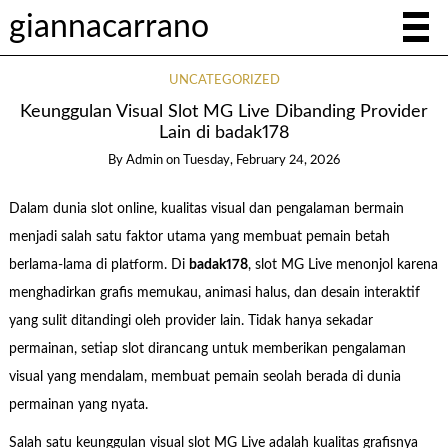
giannacarrano
UNCATEGORIZED
Keunggulan Visual Slot MG Live Dibanding Provider
Lain di badak178
By
Admin
on
Tuesday, February 24, 2026
Dalam dunia slot online, kualitas visual dan pengalaman bermain
menjadi salah satu faktor utama yang membuat pemain betah
berlama-lama di platform. Di
badak178
, slot MG Live menonjol karena
menghadirkan grafis memukau, animasi halus, dan desain interaktif
yang sulit ditandingi oleh provider lain. Tidak hanya sekadar
permainan, setiap slot dirancang untuk memberikan pengalaman
visual yang mendalam, membuat pemain seolah berada di dunia
permainan yang nyata.
Salah satu keunggulan visual slot MG Live adalah kualitas grafisnya