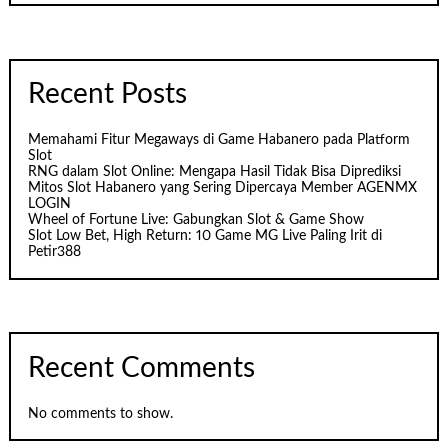
Recent Posts
Memahami Fitur Megaways di Game Habanero pada Platform
Slot
RNG dalam Slot Online: Mengapa Hasil Tidak Bisa Diprediksi
Mitos Slot Habanero yang Sering Dipercaya Member AGENMX
LOGIN
Wheel of Fortune Live: Gabungkan Slot & Game Show
Slot Low Bet, High Return: 10 Game MG Live Paling Irit di
Petir388
Recent Comments
No comments to show.