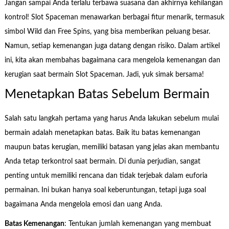
Jangan sampai Anda terlalu terbawa suasana dan akhirnya kehilangan
kontrol! Slot Spaceman menawarkan berbagai fitur menarik, termasuk
simbol Wild dan Free Spins, yang bisa memberikan peluang besar.
Namun, setiap kemenangan juga datang dengan risiko. Dalam artikel
ini, kita akan membahas bagaimana cara mengelola kemenangan dan
kerugian saat bermain Slot Spaceman. Jadi, yuk simak bersama!
Menetapkan Batas Sebelum Bermain
Salah satu langkah pertama yang harus Anda lakukan sebelum mulai
bermain adalah menetapkan batas. Baik itu batas kemenangan
maupun batas kerugian, memiliki batasan yang jelas akan membantu
Anda tetap terkontrol saat bermain. Di dunia perjudian, sangat
penting untuk memiliki rencana dan tidak terjebak dalam euforia
permainan. Ini bukan hanya soal keberuntungan, tetapi juga soal
bagaimana Anda mengelola emosi dan uang Anda.
Batas Kemenangan
: Tentukan jumlah kemenangan yang membuat