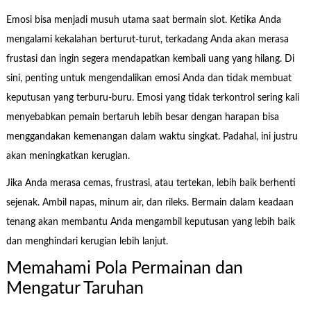
Emosi bisa menjadi musuh utama saat bermain slot. Ketika Anda
mengalami kekalahan berturut-turut, terkadang Anda akan merasa
frustasi dan ingin segera mendapatkan kembali uang yang hilang. Di
sini, penting untuk mengendalikan emosi Anda dan tidak membuat
keputusan yang terburu-buru. Emosi yang tidak terkontrol sering kali
menyebabkan pemain bertaruh lebih besar dengan harapan bisa
menggandakan kemenangan dalam waktu singkat. Padahal, ini justru
akan meningkatkan kerugian.
Jika Anda merasa cemas, frustrasi, atau tertekan, lebih baik berhenti
sejenak. Ambil napas, minum air, dan rileks. Bermain dalam keadaan
tenang akan membantu Anda mengambil keputusan yang lebih baik
dan menghindari kerugian lebih lanjut.
Memahami Pola Permainan dan
Mengatur Taruhan