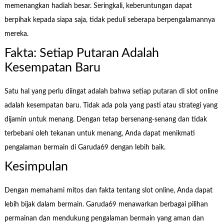
memenangkan hadiah besar. Seringkali, keberuntungan dapat
berpihak kepada siapa saja, tidak peduli seberapa berpengalamannya
mereka.
Fakta: Setiap Putaran Adalah
Kesempatan Baru
Satu hal yang perlu diingat adalah bahwa setiap putaran di slot online
adalah kesempatan baru. Tidak ada pola yang pasti atau strategi yang
dijamin untuk menang. Dengan tetap bersenang-senang dan tidak
terbebani oleh tekanan untuk menang, Anda dapat menikmati
pengalaman bermain di Garuda69 dengan lebih baik.
Kesimpulan
Dengan memahami mitos dan fakta tentang slot online, Anda dapat
lebih bijak dalam bermain. Garuda69 menawarkan berbagai pilihan
permainan dan mendukung pengalaman bermain yang aman dan