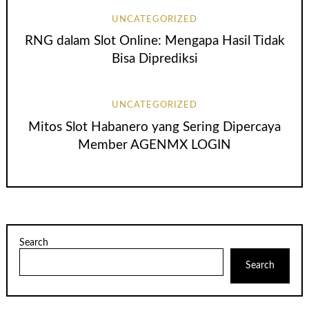
UNCATEGORIZED
RNG dalam Slot Online: Mengapa Hasil Tidak
Bisa Diprediksi
UNCATEGORIZED
Mitos Slot Habanero yang Sering Dipercaya
Member AGENMX LOGIN
Search
Search