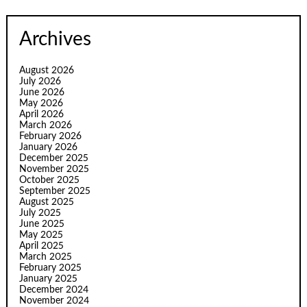
Archives
August 2026
July 2026
June 2026
May 2026
April 2026
March 2026
February 2026
January 2026
December 2025
November 2025
October 2025
September 2025
August 2025
July 2025
June 2025
May 2025
April 2025
March 2025
February 2025
January 2025
December 2024
November 2024