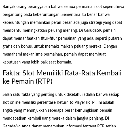
Banyak orang beranggapan bahwa semua permainan slot sepenuhnya
bergantung pada keberuntungan. Sementara itu benar bahwa
keberuntungan memainkan peran besar, ada juga strategi yang dapat
membantu meningkatkan peluang menang. Di Garuda69, pemain
dapat memanfaatkan fitur-fitur permainan yang ada, seperti putaran
gratis dan bonus, untuk memaksimalkan peluang mereka. Dengan
memahami mekanisme permainan, pemain dapat membuat
keputusan yang lebih baik saat bermain.
Fakta: Slot Memiliki Rata-Rata Kembali
ke Pemain (RTP)
Salah satu fakta yang penting untuk diketahui adalah bahwa setiap
slot online memiliki persentase Return to Player (RTP). Ini adalah
angka yang menunjukkan seberapa besar kemungkinan pemain
mendapatkan kembali uang mereka dalam jangka panjang. Di
Garuda69, Anda dapat menemukan informasi tentang RTP setiap