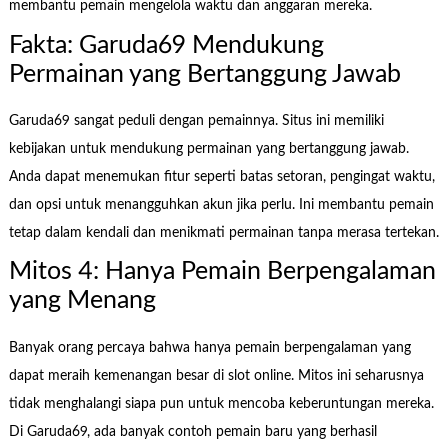
membantu pemain mengelola waktu dan anggaran mereka.
Fakta: Garuda69 Mendukung
Permainan yang Bertanggung Jawab
Garuda69 sangat peduli dengan pemainnya. Situs ini memiliki
kebijakan untuk mendukung permainan yang bertanggung jawab.
Anda dapat menemukan fitur seperti batas setoran, pengingat waktu,
dan opsi untuk menangguhkan akun jika perlu. Ini membantu pemain
tetap dalam kendali dan menikmati permainan tanpa merasa tertekan.
Mitos 4: Hanya Pemain Berpengalaman
yang Menang
Banyak orang percaya bahwa hanya pemain berpengalaman yang
dapat meraih kemenangan besar di slot online. Mitos ini seharusnya
tidak menghalangi siapa pun untuk mencoba keberuntungan mereka.
Di Garuda69, ada banyak contoh pemain baru yang berhasil