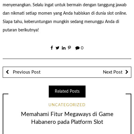
menyenangkan. Selalu ingat untuk bermain dengan tanggung jawab
dan nikmati setiap momen yang Anda habiskan di dunia slot online.
Siapa tahu, keberuntungan mungkin sedang menunggu Anda di
putaran berikutnya!
0
Previous Post
Next Post
Related Posts
UNCATEGORIZED
Memahami Fitur Megaways di Game
Habanero pada Platform Slot