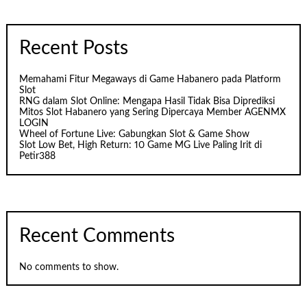
Recent Posts
Memahami Fitur Megaways di Game Habanero pada Platform
Slot
RNG dalam Slot Online: Mengapa Hasil Tidak Bisa Diprediksi
Mitos Slot Habanero yang Sering Dipercaya Member AGENMX
LOGIN
Wheel of Fortune Live: Gabungkan Slot & Game Show
Slot Low Bet, High Return: 10 Game MG Live Paling Irit di
Petir388
Recent Comments
No comments to show.