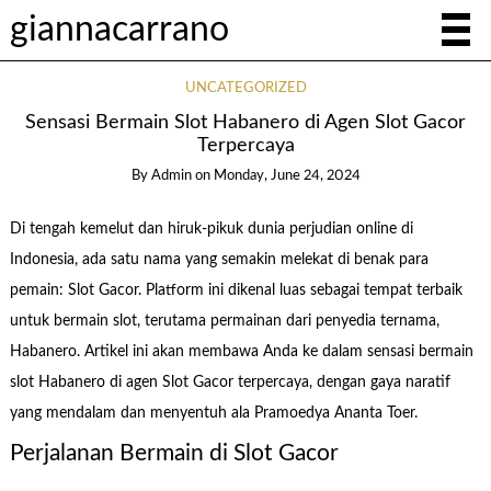
giannacarrano
UNCATEGORIZED
Sensasi Bermain Slot Habanero di Agen Slot Gacor
Terpercaya
By
Admin
on
Monday, June 24, 2024
Di tengah kemelut dan hiruk-pikuk dunia perjudian online di
Indonesia, ada satu nama yang semakin melekat di benak para
pemain: Slot Gacor. Platform ini dikenal luas sebagai tempat terbaik
untuk bermain slot, terutama permainan dari penyedia ternama,
Habanero. Artikel ini akan membawa Anda ke dalam sensasi bermain
slot Habanero di agen Slot Gacor terpercaya, dengan gaya naratif
yang mendalam dan menyentuh ala Pramoedya Ananta Toer.
Perjalanan Bermain di Slot Gacor