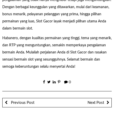
Dengan berbagai keunggulan yang ditawarkan, mulai dari keamanan,
bonus menarik, pelayanan pelanggan yang prima, hingga pilihan
permainan yang luas, Slot Gacor layak menjadi pilihan utama Anda
dalam bermain slot.
Habanero, dengan kualitas permainan yang tinggi, tema yang menarik,
dan RTP yang menguntungkan, semakin memperkaya pengalaman
bermain Anda. Mulailah perjalanan Anda di Slot Gacor dan rasakan
sensasi bermain slot yang sesungguhnya. Selamat bermain dan
semoga keberuntungan selalu menyertai Anda!
0
Previous Post
Next Post