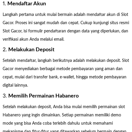
1.
Mendaftar Akun
Langkah pertama untuk mulai bermain adalah mendaftar akun di Slot
Gacor. Proses ini sangat mudah dan cepat. Cukup kunjungi situs resmi
Slot Gacor, isi formulir pendaftaran dengan data yang diperlukan, dan
verifikasi akun Anda melalui email.
2.
Melakukan Deposit
Setelah mendaftar, langkah berikutnya adalah melakukan deposit. Slot
Gacor menyediakan berbagai metode pembayaran yang aman dan
cepat, mulai dari transfer bank, e-wallet, hingga metode pembayaran
digital lainnya.
3.
Memilih Permainan Habanero
Setelah melakukan deposit, Anda bisa mulai memilih permainan slot
Habanero yang ingin dimainkan. Setiap permainan memiliki demo
mode yang bisa Anda coba terlebih dahulu untuk memahami
mekanisme dan fitur-fitur yang ditawarkan sebelum bermain dengan