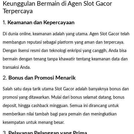
Keunggulan Bermain di Agen Slot Gacor
Terpercaya
1.
Keamanan dan Kepercayaan
Di dunia online, keamanan adalah yang utama. Agen Slot Gacor telah
membangun reputasi sebagai platform yang aman dan terpercaya.
Dengan lisensi resmi dan teknologi enkripsi yang canggih, Anda bisa
bermain dengan tenang tanpa khawatir tentang keamanan data dan
transaksi Anda.
2.
Bonus dan Promosi Menarik
Salah satu daya tarik utama Slot Gacor adalah banyaknya bonus dan
promosi yang ditawarkan. Mulai dari bonus selamat datang, bonus
deposit, hingga cashback mingguan. Semua ini dirancang untuk
memberikan nilai tambah bagi para pemain dan meningkatkan
kesempatan untuk menang besar.
3.
Pelayanan Pelanggan yang Prima