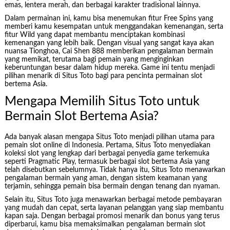
emas, lentera merah, dan berbagai karakter tradisional lainnya.
Dalam permainan ini, kamu bisa menemukan fitur Free Spins yang
memberi kamu kesempatan untuk menggandakan kemenangan, serta
fitur Wild yang dapat membantu menciptakan kombinasi
kemenangan yang lebih baik. Dengan visual yang sangat kaya akan
nuansa Tionghoa, Cai Shen 888 memberikan pengalaman bermain
yang memikat, terutama bagi pemain yang menginginkan
keberuntungan besar dalam hidup mereka. Game ini tentu menjadi
pilihan menarik di Situs Toto bagi para pencinta permainan slot
bertema Asia.
Mengapa Memilih Situs Toto untuk
Bermain Slot Bertema Asia?
Ada banyak alasan mengapa Situs Toto menjadi pilihan utama para
pemain slot online di Indonesia. Pertama, Situs Toto menyediakan
koleksi slot yang lengkap dari berbagai penyedia game terkemuka
seperti Pragmatic Play, termasuk berbagai slot bertema Asia yang
telah disebutkan sebelumnya. Tidak hanya itu, Situs Toto menawarkan
pengalaman bermain yang aman, dengan sistem keamanan yang
terjamin, sehingga pemain bisa bermain dengan tenang dan nyaman.
Selain itu, Situs Toto juga menawarkan berbagai metode pembayaran
yang mudah dan cepat, serta layanan pelanggan yang siap membantu
kapan saja. Dengan berbagai promosi menarik dan bonus yang terus
diperbarui, kamu bisa memaksimalkan pengalaman bermain slot