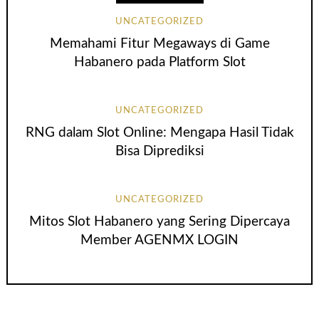
UNCATEGORIZED
Memahami Fitur Megaways di Game
Habanero pada Platform Slot
UNCATEGORIZED
RNG dalam Slot Online: Mengapa Hasil Tidak
Bisa Diprediksi
UNCATEGORIZED
Mitos Slot Habanero yang Sering Dipercaya
Member AGENMX LOGIN