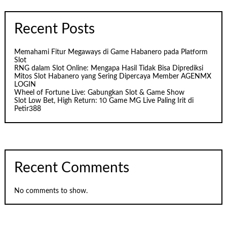
Recent Posts
Memahami Fitur Megaways di Game Habanero pada Platform
Slot
RNG dalam Slot Online: Mengapa Hasil Tidak Bisa Diprediksi
Mitos Slot Habanero yang Sering Dipercaya Member AGENMX
LOGIN
Wheel of Fortune Live: Gabungkan Slot & Game Show
Slot Low Bet, High Return: 10 Game MG Live Paling Irit di
Petir388
Recent Comments
No comments to show.