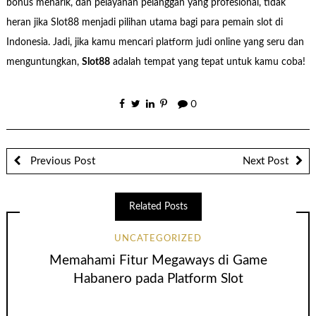
bonus menarik, dan pelayanan pelanggan yang profesional, tidak
heran jika Slot88 menjadi pilihan utama bagi para pemain slot di
Indonesia. Jadi, jika kamu mencari platform judi online yang seru dan
menguntungkan,
Slot88
adalah tempat yang tepat untuk kamu coba!
0
Previous Post
Next Post
Related Posts
UNCATEGORIZED
Memahami Fitur Megaways di Game
Habanero pada Platform Slot