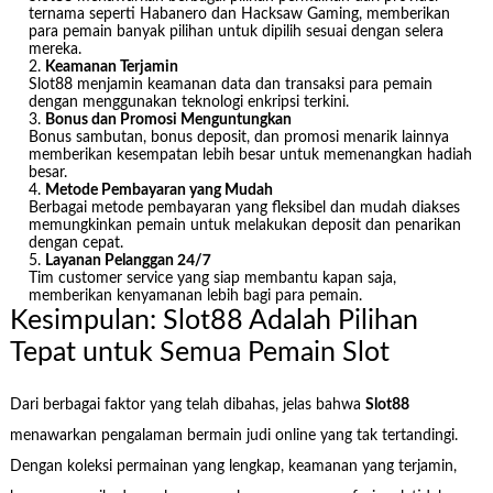
ternama seperti Habanero dan Hacksaw Gaming, memberikan
para pemain banyak pilihan untuk dipilih sesuai dengan selera
mereka.
Keamanan Terjamin
Slot88 menjamin keamanan data dan transaksi para pemain
dengan menggunakan teknologi enkripsi terkini.
Bonus dan Promosi Menguntungkan
Bonus sambutan, bonus deposit, dan promosi menarik lainnya
memberikan kesempatan lebih besar untuk memenangkan hadiah
besar.
Metode Pembayaran yang Mudah
Berbagai metode pembayaran yang fleksibel dan mudah diakses
memungkinkan pemain untuk melakukan deposit dan penarikan
dengan cepat.
Layanan Pelanggan 24/7
Tim customer service yang siap membantu kapan saja,
memberikan kenyamanan lebih bagi para pemain.
Kesimpulan: Slot88 Adalah Pilihan
Tepat untuk Semua Pemain Slot
Dari berbagai faktor yang telah dibahas, jelas bahwa
Slot88
menawarkan pengalaman bermain judi online yang tak tertandingi.
Dengan koleksi permainan yang lengkap, keamanan yang terjamin,