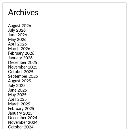
Archives
August 2026
July 2026
June 2026
May 2026
April 2026
March 2026
February 2026
January 2026
December 2025
November 2025
October 2025
September 2025
August 2025
July 2025
June 2025
May 2025
April 2025
March 2025
February 2025
January 2025
December 2024
November 2024
October 2024