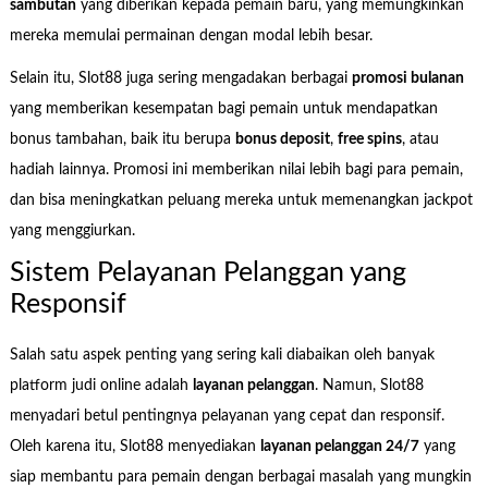
sambutan
yang diberikan kepada pemain baru, yang memungkinkan
mereka memulai permainan dengan modal lebih besar.
Selain itu, Slot88 juga sering mengadakan berbagai
promosi bulanan
yang memberikan kesempatan bagi pemain untuk mendapatkan
bonus tambahan, baik itu berupa
bonus deposit
,
free spins
, atau
hadiah lainnya. Promosi ini memberikan nilai lebih bagi para pemain,
dan bisa meningkatkan peluang mereka untuk memenangkan jackpot
yang menggiurkan.
Sistem Pelayanan Pelanggan yang
Responsif
Salah satu aspek penting yang sering kali diabaikan oleh banyak
platform judi online adalah
layanan pelanggan
. Namun, Slot88
menyadari betul pentingnya pelayanan yang cepat dan responsif.
Oleh karena itu, Slot88 menyediakan
layanan pelanggan 24/7
yang
siap membantu para pemain dengan berbagai masalah yang mungkin