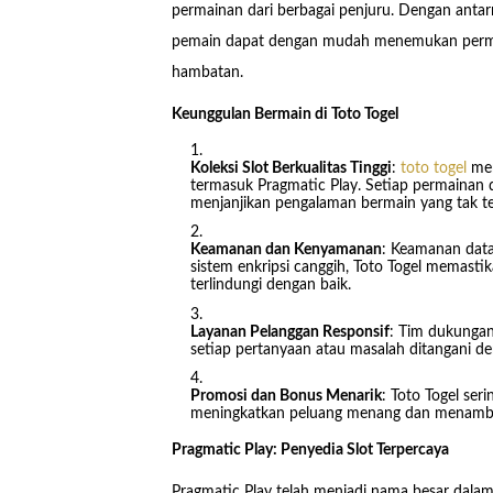
permainan dari berbagai penjuru. Dengan antar
pemain dapat dengan mudah menemukan permai
hambatan.
Keunggulan Bermain di Toto Togel
Koleksi Slot Berkualitas Tinggi
:
toto togel
men
termasuk Pragmatic Play. Setiap permainan 
menjanjikan pengalaman bermain yang tak te
Keamanan dan Kenyamanan
: Keamanan data
sistem enkripsi canggih, Toto Togel memastik
terlindungi dengan baik.
Layanan Pelanggan Responsif
: Tim dukungan
setiap pertanyaan atau masalah ditangani de
Promosi dan Bonus Menarik
: Toto Togel se
meningkatkan peluang menang dan menamba
Pragmatic Play: Penyedia Slot Terpercaya
Pragmatic Play telah menjadi nama besar dalam 