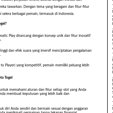
ereka tawarkan. Dengan tema yang beragam dan fitur-fitur
 selera berbagai pemain, termasuk di Indonesia.
ogel?
gmatic Play dirancang dengan konsep unik dan fitur inovatif
.
s tinggi dan efek suara yang imersif menciptakan pengalaman
.
to Player) yang kompetitif, pemain memiliki peluang lebih
to Togel
untuk memahami aturan dan fitur setiap slot yang Anda
nda membuat keputusan yang lebih baik dan
uk diri Anda sendiri dan bermain sesuai dengan anggaran
nda menikmati permainan tanpa tekanan finansial.