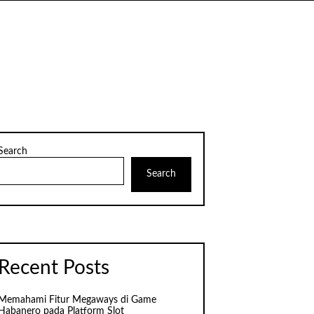
Search
Search
Recent Posts
Memahami Fitur Megaways di Game
Habanero pada Platform Slot