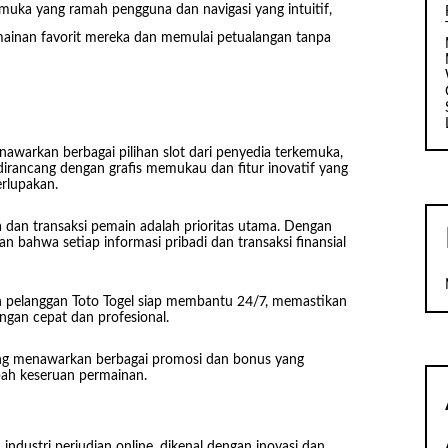
muka yang ramah pengguna dan navigasi yang intuitif,
nan favorit mereka dan memulai petualangan tanpa
awarkan berbagai pilihan slot dari penyedia terkemuka,
dirancang dengan grafis memukau dan fitur inovatif yang
rlupakan.
 dan transaksi pemain adalah prioritas utama. Dengan
an bahwa setiap informasi pribadi dan transaksi finansial
 pelanggan Toto Togel siap membantu 24/7, memastikan
ngan cepat dan profesional.
ring menawarkan berbagai promosi dan bonus yang
h keseruan permainan.
industri perjudian online, dikenal dengan inovasi dan