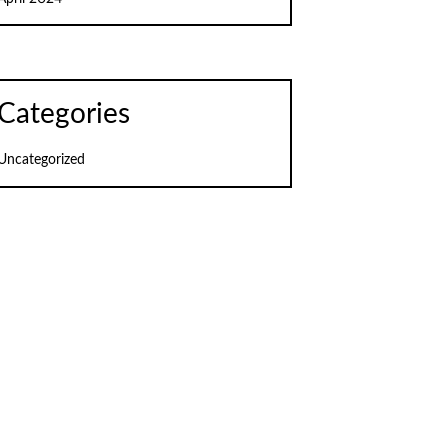
Categories
Uncategorized