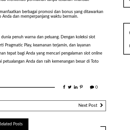
emanfaatkan berbagai promosi dan bonus yang ditawarkan
aldo Anda dan memperpanjang waktu bermain.
 dunia penuh warna dan peluang. Dengan koleksi slot
erti Pragmatic Play, keamanan terjamin, dan layanan
lihan tepat bagi Anda yang mencari pengalaman slot online
ai petualangan Anda dan raih kemenangan besar di Toto
0
Next Post
Related Posts