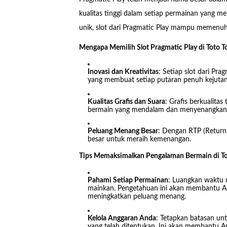
kualitas tinggi dalam setiap permainan yang m
unik, slot dari Pragmatic Play mampu memenuhi
Mengapa Memilih Slot Pragmatic Play di Toto T
Inovasi dan Kreativitas
: Setiap slot dari Pra
yang membuat setiap putaran penuh kejutan
Kualitas Grafis dan Suara
: Grafis berkualita
bermain yang mendalam dan menyenangkan
Peluang Menang Besar
: Dengan RTP (Return 
besar untuk meraih kemenangan.
Tips Memaksimalkan Pengalaman Bermain di To
Pahami Setiap Permainan
: Luangkan waktu 
mainkan. Pengetahuan ini akan membantu A
meningkatkan peluang menang.
Kelola Anggaran Anda
: Tetapkan batasan unt
yang telah ditentukan. Ini akan membantu A