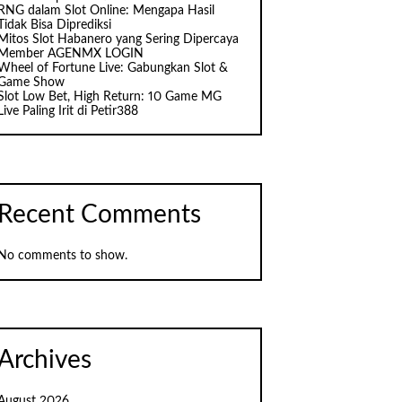
RNG dalam Slot Online: Mengapa Hasil
Tidak Bisa Diprediksi
Mitos Slot Habanero yang Sering Dipercaya
Member AGENMX LOGIN
Wheel of Fortune Live: Gabungkan Slot &
Game Show
Slot Low Bet, High Return: 10 Game MG
Live Paling Irit di Petir388
Recent Comments
No comments to show.
Archives
August 2026